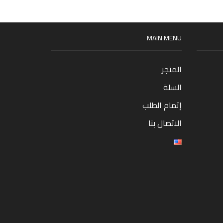
MAIN MENU
المتجر
السلة
إتمام الطلب
الاتصال بنا