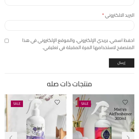
البريد الالكتروني
*
احفظ اسمي، بريدي الإلكتروني، والموقع الإلكتروني في هذا
المتصفح لاستخدامها المرة المقبلة في تعليقي.
منتجات ذات صله
SALE
SALE