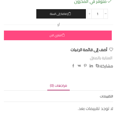
متوفر في المخزون
إضافة إلى السلة
أو
اشتري الان
أضف إلى قائمة الرغبات
العناية بالمنزل
مشاركة:
مراجعات (0)
التقييمات
لا توجد تقييمات بعد.