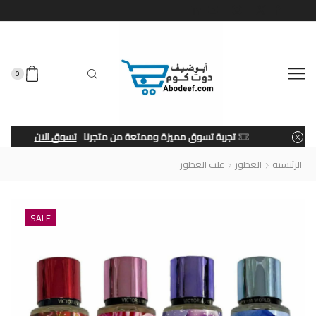
0
تجربة تسوق مميزة وممتعة من متجرنا
تسوق الان
الرئيسية
العطور
علب العطور
SALE