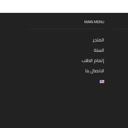
MAIN MENU
المتجر
السلة
إتمام الطلب
الاتصال بنا