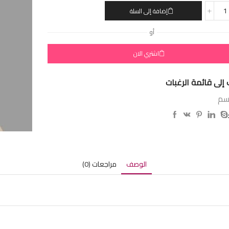
إضافة إلى السلة
أو
اشتري الان
إلى قائمة الرغبات
سم
الوصف
مراجعات (0)