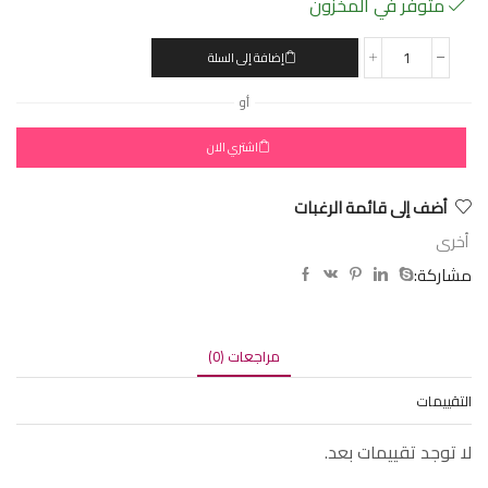
متوفر في المخزون
إضافة إلى السلة
أو
اشتري الان
أضف إلى قائمة الرغبات
أخرى
مشاركة:
مراجعات (0)
التقييمات
لا توجد تقييمات بعد.