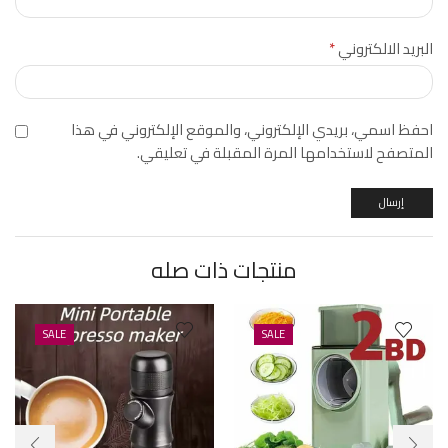
البريد الالكتروني
*
احفظ اسمي، بريدي الإلكتروني، والموقع الإلكتروني في هذا
المتصفح لاستخدامها المرة المقبلة في تعليقي.
منتجات ذات صله
SALE
SALE