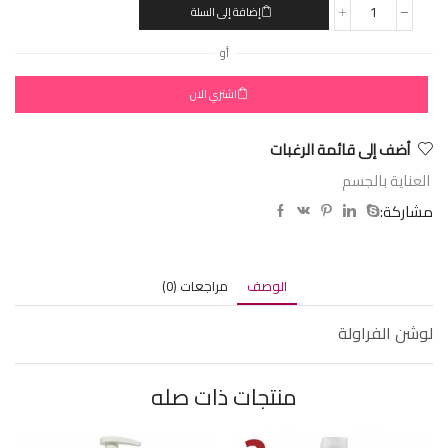
إضافة إلى السلة
أو
اشتري الان
أضف إلى قائمة الرغبات
العناية بالجسم
مشاركة:
الوصف
مراجعات (0)
لوشن الفراولة
منتجات ذات صله