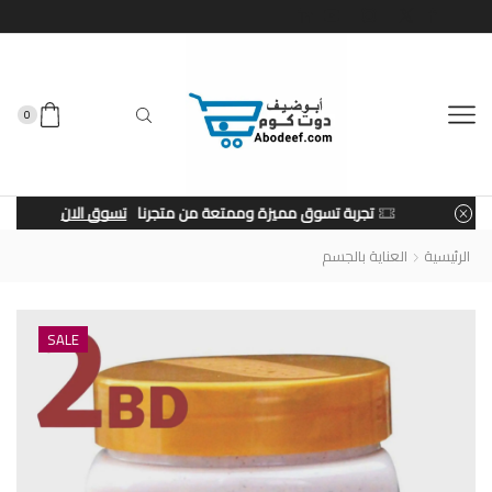
0
تجربة تسوق مميزة وممتعة من متجرنا
تسوق الان
الرئيسية
العناية بالجسم
SALE