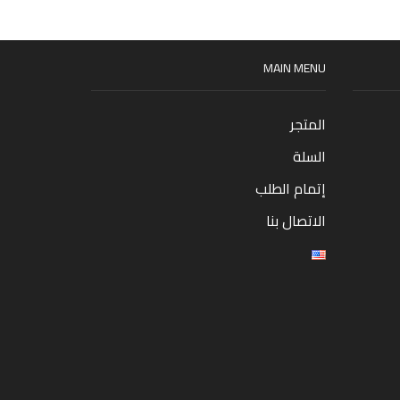
MAIN MENU
المتجر
السلة
إتمام الطلب
الاتصال بنا