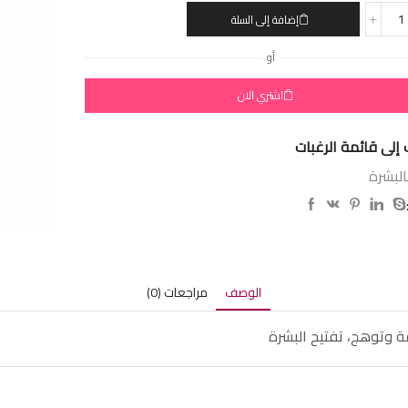
إضافة إلى السلة
أو
اشتري الان
إلى قائمة الرغبات
البشرة
الوصف
مراجعات (0)
ة وتوهج، تفتيح البشرة