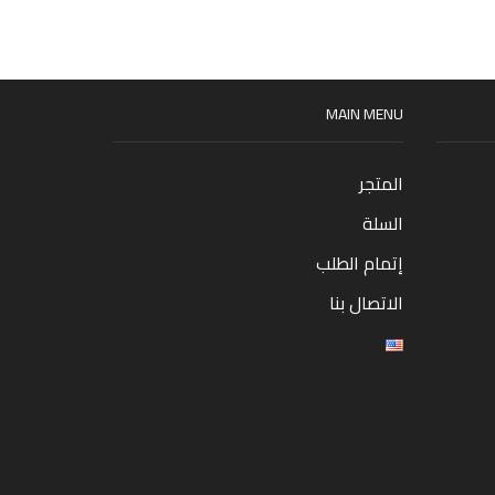
MAIN MENU
المتجر
السلة
إتمام الطلب
الاتصال بنا