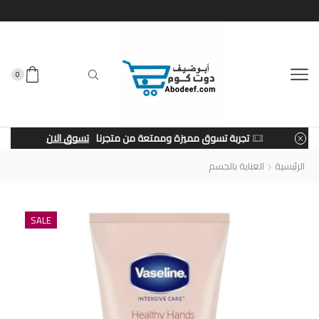
0
تجربة تسوق مميزة وممتعة من متجرنا
تسوق الان
الرئيسية
العناية بالجسم
SALE