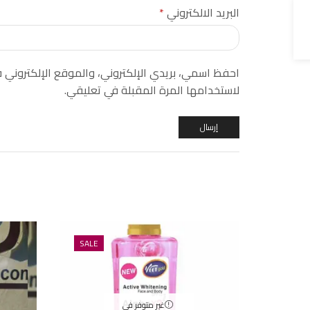
البريد الالكتروني
*
احفظ اسمي، بريدي الإلكتروني، والموقع الإلكتروني
لاستخدامها المرة المقبلة في تعليقي.
SALE
غير متوفر في