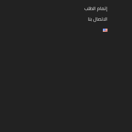
إتمام الطلب
الاتصال بنا