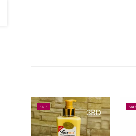
SALE
SAL