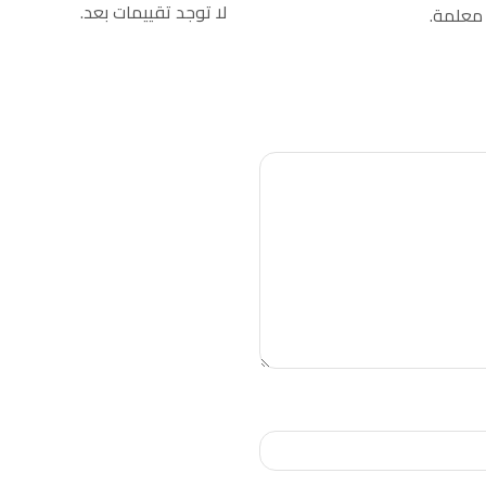
لا توجد تقييمات بعد.
 معلمة.