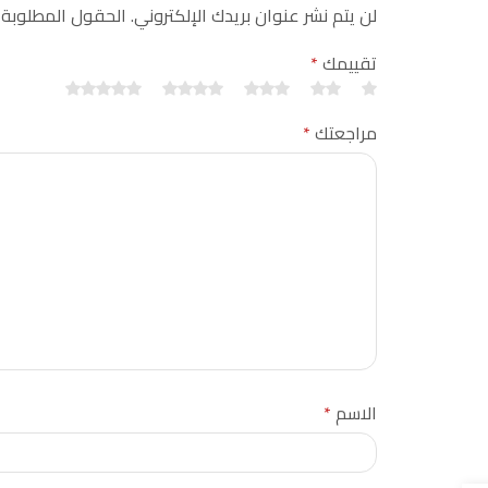
لن يتم نشر عنوان بريدك الإلكتروني. الحقول المطلوبة
تقييمك
*
مراجعتك
*
الاسم
*