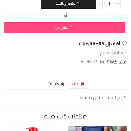
إضافة إلى السلة
أو
اشتري الان
أضف إلى قائمة الرغبات
العناية بالجسم
مشاركة:
الوصف
مراجعات (0)
كريم اليدين ميس فانيسا
منتجات ذات صله