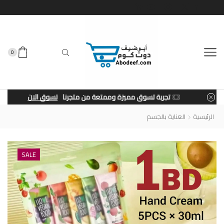
0
تجربة تسوق مميزة وممتعة من متجرنا
تسوق الان
الرئيسية
العناية بالجسم
SALE