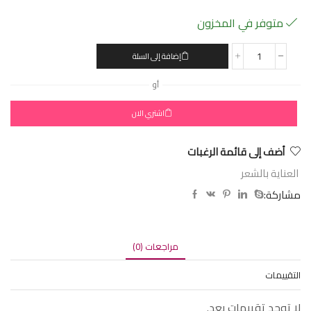
متوفر في المخزون
إضافة إلى السلة
أو
اشتري الان
أضف إلى قائمة الرغبات
العناية بالشعر
مشاركة:
مراجعات (0)
التقييمات
لا توجد تقييمات بعد.