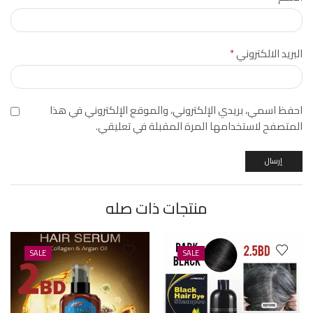
البريد الالكتروني
*
احفظ اسمي، بريدي الإلكتروني، والموقع الإلكتروني في هذا
المتصفح لاستخدامها المرة المقبلة في تعليقي.
منتجات ذات صله
SALE
SALE