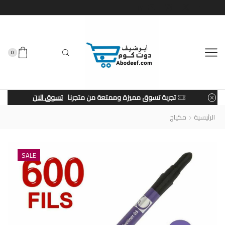
0
تجربة تسوق مميزة وممتعة من متجرنا
تسوق الان
الرئيسية
مكياج
SALE