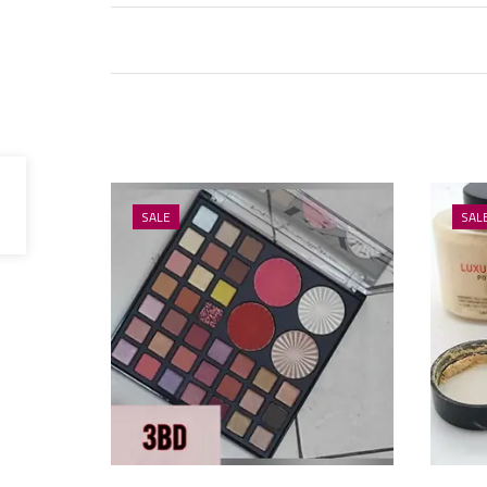
SALE
SAL