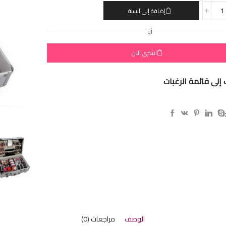
إضافة إلى السلة
أو
اشتري الان
إلى قائمة الرغبات
الوصف
مراجعات (0)