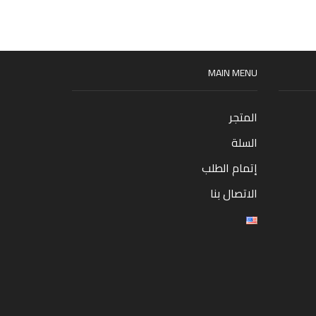
MAIN MENU
المتجر
السلة
إتمام الطلب
الاتصال بنا