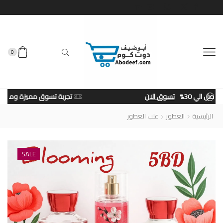
0
تجربة تسوق مميزة وممتعة من متجرنا
تسوق الان
الرئيسية
العطور
علب العطور
SALE