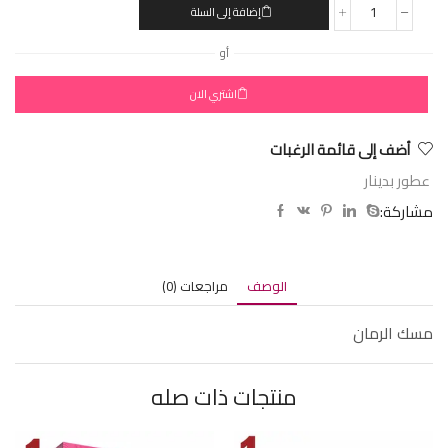
إضافة إلى السلة
أو
اشتري الان
أضف إلى قائمة الرغبات
عطور بدينار
مشاركة:
الوصف
مراجعات (0)
مسك الرمان
منتجات ذات صله