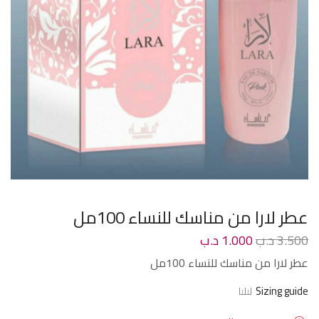
عطر لارا من مناسك للنساء 100مل
3.500
د.ب
1.000
د.ب
عطر لارا من مناسك للنساء 100مل
Sizing guide