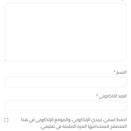
الاسم
*
البريد الالكتروني
*
احفظ اسمي، بريدي الإلكتروني، والموقع الإلكتروني في هذا
المتصفح لاستخدامها المرة المقبلة في تعليقي.