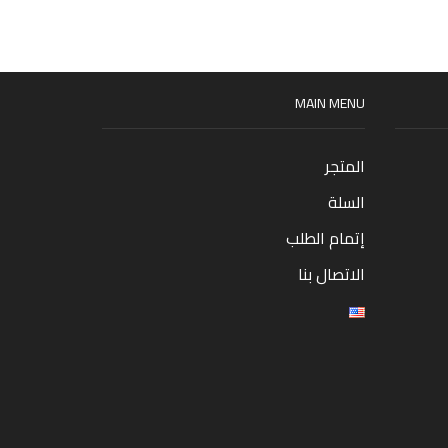
MAIN MENU
المتجر
السلة
إتمام الطلب
الاتصال بنا