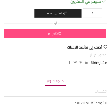
متوفر في المخزون
إضافة إلى السلة
أو
اشتري الان
أضف إلى قائمة الرغبات
عطور بدينار
مشاركة:
مراجعات (0)
التقييمات
لا توجد تقييمات بعد.