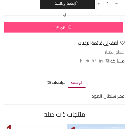
إضافة إلى السلة
أو
اشتري الان
أضف إلى قائمة الرغبات
عطور بدينار
مشاركة:
الوصف
مراجعات (0)
عطر سلطان العود
منتجات ذات صله