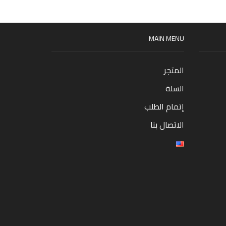
MAIN MENU
المتجر
السلة
إتمام الطلب
الاتصال بنا