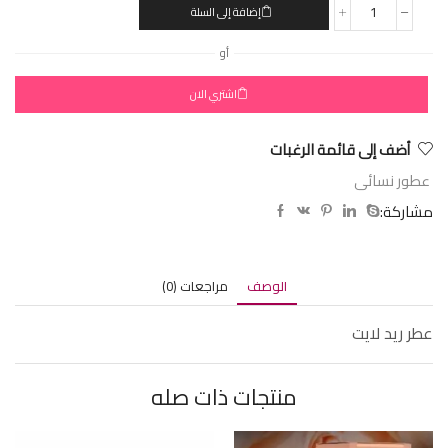
إضافة إلى السلة
أو
اشتري الان
أضف إلى قائمة الرغبات
عطور نسائى
مشاركة:
الوصف
مراجعات (0)
عطر ريد لايت
منتجات ذات صله