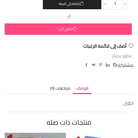
إضافة إلى السلة
أو
اشتري الان
أضف إلى قائمة الرغبات
عطور بدينار
مشاركة:
الوصف
مراجعات (0)
جوى
منتجات ذات صله