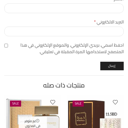
البريد الالكتروني
*
احفظ اسمي، بريدي الإلكتروني، والموقع الإلكتروني في هذا
المتصفح لاستخدامها المرة المقبلة في تعليقي.
منتجات ذات صله
SALE
SALE
غير متوفر
في المخزون