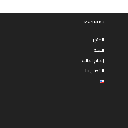
MAIN MENU
المتجر
السلة
إتمام الطلب
الاتصال بنا