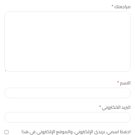
مراجعتك
*
الاسم
*
البريد الالكتروني
*
احفظ اسمي، بريدي الإلكتروني، والموقع الإلكتروني في هذا