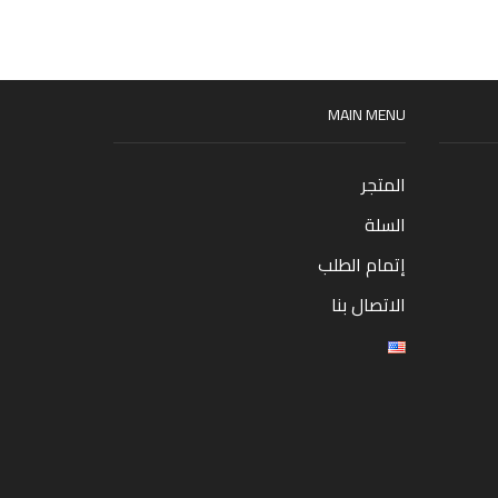
MAIN MENU
المتجر
السلة
إتمام الطلب
الاتصال بنا