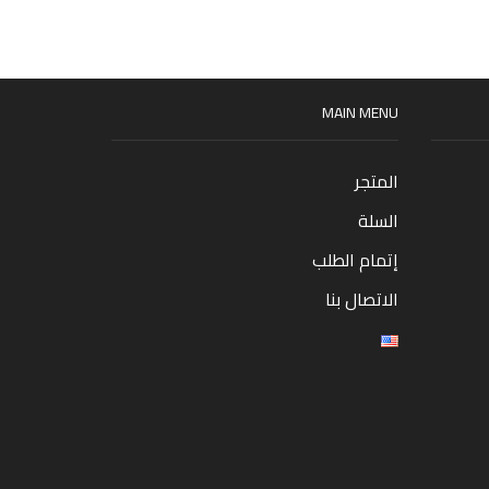
MAIN MENU
المتجر
السلة
إتمام الطلب
الاتصال بنا