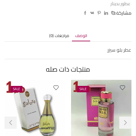
عطور بدينار
مشاركة:
الوصف
مراجعات (0)
عطر بلو سيزر
منتجات ذات صله
SALE
SALE