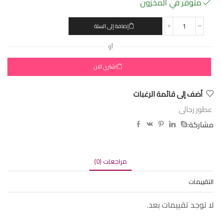
متوفر في المخزون
إضافة إلى السلة
أو
اشتري الان
أضف إلى قائمة الرغبات
عطور رجالى
مشاركة:
مراجعات (0)
التقييمات
لا توجد تقييمات بعد.