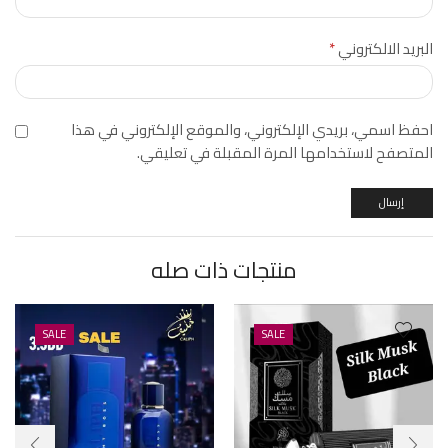
البريد الالكتروني
*
احفظ اسمي، بريدي الإلكتروني، والموقع الإلكتروني في هذا
المتصفح لاستخدامها المرة المقبلة في تعليقي.
منتجات ذات صله
SALE
SALE