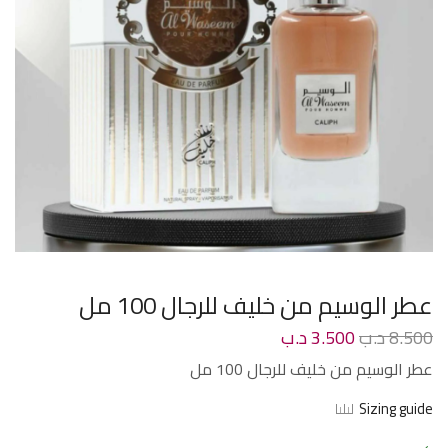
عطر الوسيم من خليف للرجال 100 مل
8.500
د.ب
3.500
د.ب
عطر الوسيم من خليف للرجال 100 مل
Sizing guide