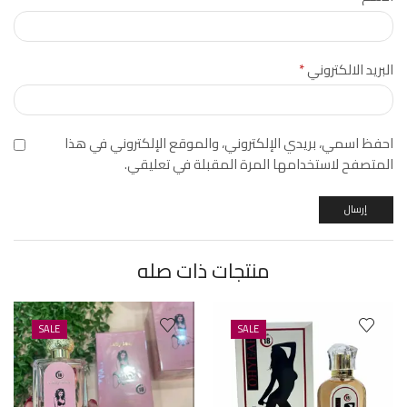
البريد الالكتروني
*
احفظ اسمي، بريدي الإلكتروني، والموقع الإلكتروني في هذا
المتصفح لاستخدامها المرة المقبلة في تعليقي.
منتجات ذات صله
SALE
SALE