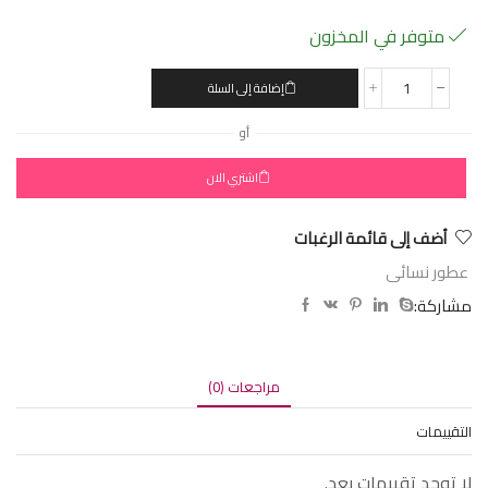
متوفر في المخزون
إضافة إلى السلة
أو
اشتري الان
أضف إلى قائمة الرغبات
عطور نسائى
مشاركة:
مراجعات (0)
التقييمات
لا توجد تقييمات بعد.