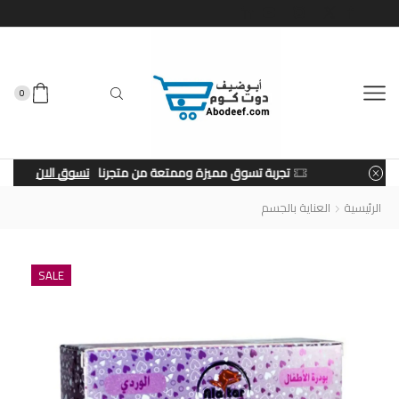
0
تجربة تسوق مميزة وممتعة من متجرنا
تسوق الان
الرئيسية
العناية بالجسم
SALE