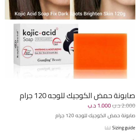
صابونة حمض الكوجيك للوجه 120 جرام
2.000
د.ب
1.000
د.ب
صابونة حمض الكوجيك للوجه 120 جرام
Sizing guide