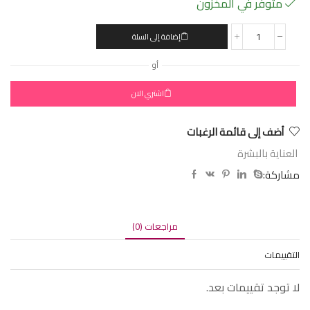
متوفر في المخزون
إضافة إلى السلة
أو
اشتري الان
أضف إلى قائمة الرغبات
العناية بالبشرة
مشاركة:
مراجعات (0)
التقييمات
لا توجد تقييمات بعد.