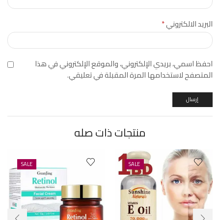
البريد الالكتروني
*
احفظ اسمي، بريدي الإلكتروني، والموقع الإلكتروني في هذا
المتصفح لاستخدامها المرة المقبلة في تعليقي.
منتجات ذات صله
SALE
SALE