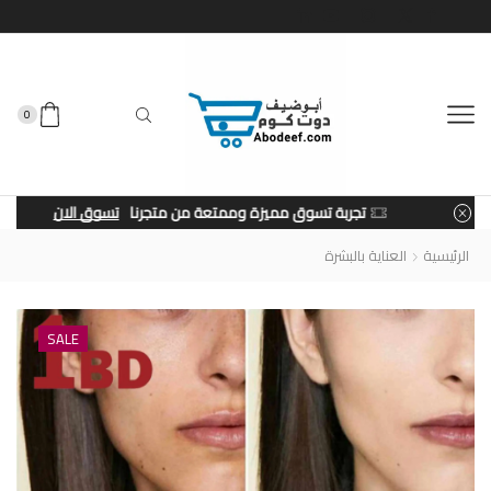
0
تجربة تسوق مميزة وممتعة من متجرنا
تسوق الان
الرئيسية
العناية بالبشرة
SALE