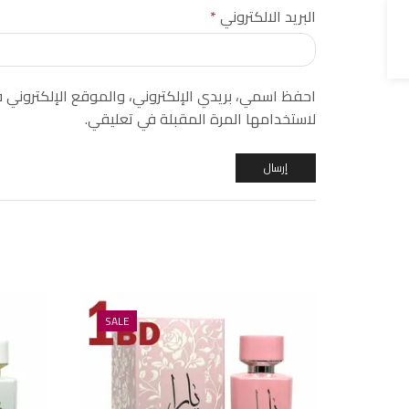
البريد الالكتروني
*
احفظ اسمي، بريدي الإلكتروني، والموقع الإلكتروني
لاستخدامها المرة المقبلة في تعليقي.
SALE