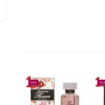
SALE
SAL