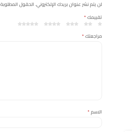
لن يتم نشر عنوان بريدك الإلكتروني. الحقول المطلوبة
تقييمك
*
مراجعتك
*
الاسم
*