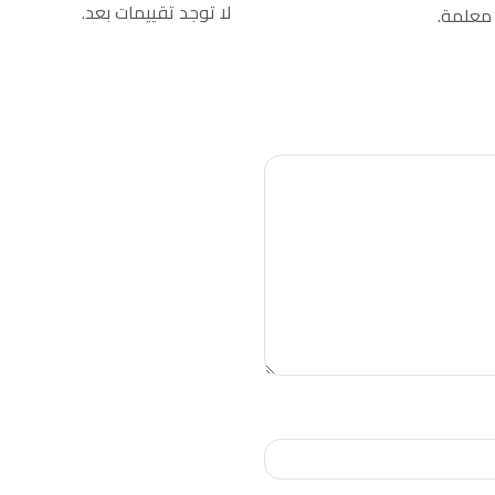
لا توجد تقييمات بعد.
 معلمة.