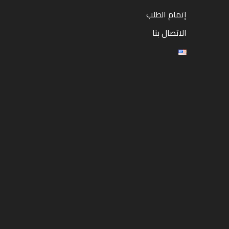
إتمام الطلب
الاتصال بنا