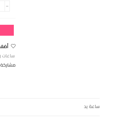
أضف 
ساعات ر
مشاركة:
ساعة يد