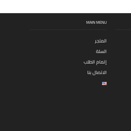
MAIN MENU
المتجر
السلة
إتمام الطلب
الاتصال بنا