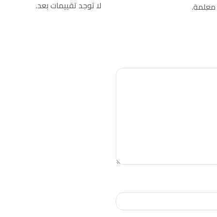
لا توجد تقييمات بعد.
 معلمة.