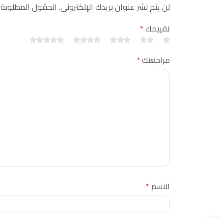
لن يتم نشر عنوان بريدك الإلكتروني. الحقول المطلوبة
تقييمك
*
مراجعتك
*
الاسم
*