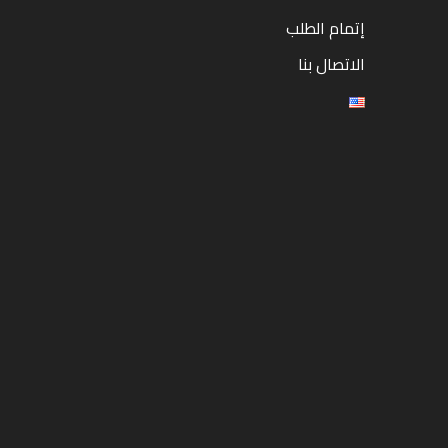
إتمام الطلب
الاتصال بنا