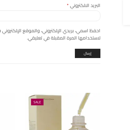
البريد الالكتروني
*
احفظ اسمي، بريدي الإلكتروني، والموقع الإلكتروني
لاستخدامها المرة المقبلة في تعليقي.
SALE