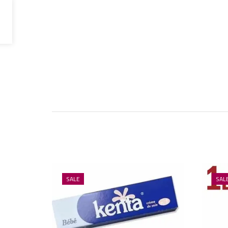
SALE
SAL