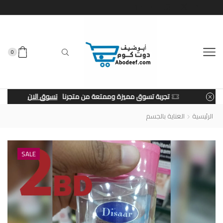
0
تجربة تسوق مميزة وممتعة من متجرنا
تسوق الان
الرئيسية
العناية بالجسم
SALE