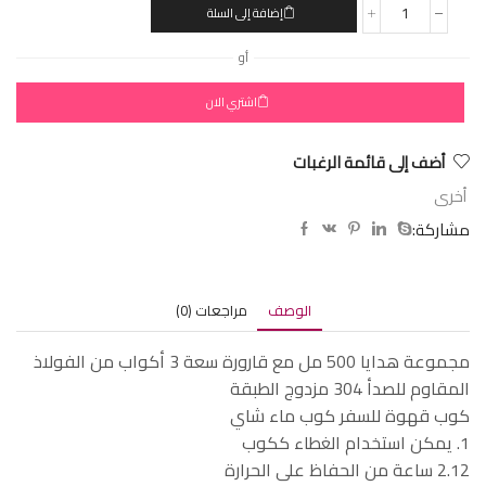
إضافة إلى السلة
أو
اشتري الان
أضف إلى قائمة الرغبات
أخرى
مشاركة:
الوصف
مراجعات (0)
مجموعة هدايا 500 مل مع قارورة سعة 3 أكواب من الفولاذ
المقاوم للصدأ 304 مزدوج الطبقة
كوب قهوة للسفر كوب ماء شاي
1. يمكن استخدام الغطاء ككوب
2.12 ساعة من الحفاظ على الحرارة