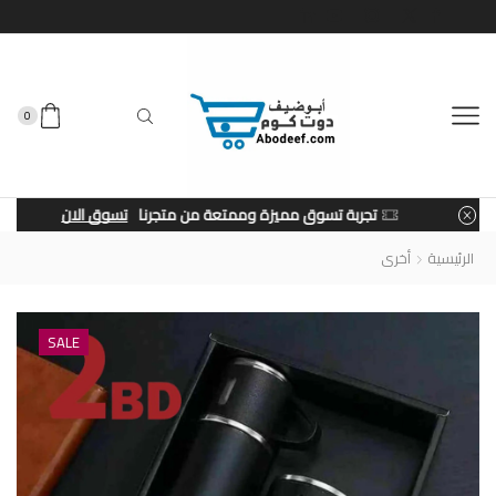
0
تجربة تسوق مميزة وممتعة من متجرنا
تسوق الان
الرئيسية
أخرى
SALE