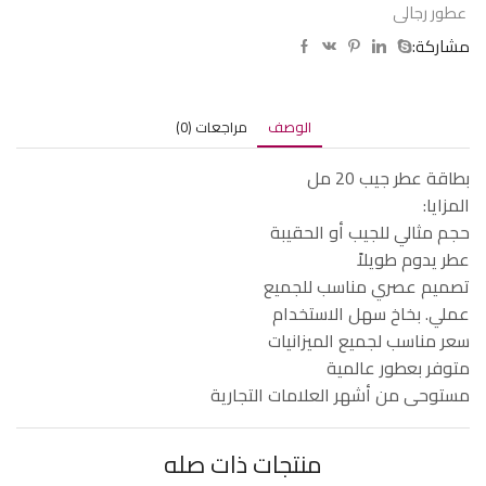
عطور رجالى
مشاركة:
الوصف
مراجعات (0)
بطاقة عطر جيب 20 مل
المزايا:
حجم مثالي للجيب أو الحقيبة
عطر يدوم طويلاً
تصميم عصري مناسب للجميع
عملي. بخاخ سهل الاستخدام
سعر مناسب لجميع الميزانيات
متوفر بعطور عالمية
مستوحى من أشهر العلامات التجارية
منتجات ذات صله