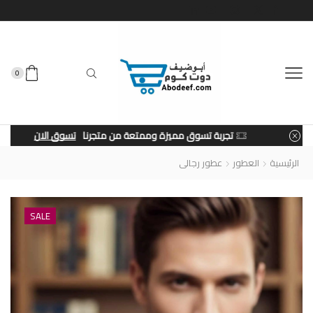
0
تجربة تسوق مميزة وممتعة من متجرنا
تسوق الان
الرئيسية
العطور
عطور رجالى
SALE