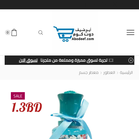
0
تجربة تسوق مميزة وممتعة من متجرنا
تسوق الان
الرئيسية
العطور
معطر جسم
SALE